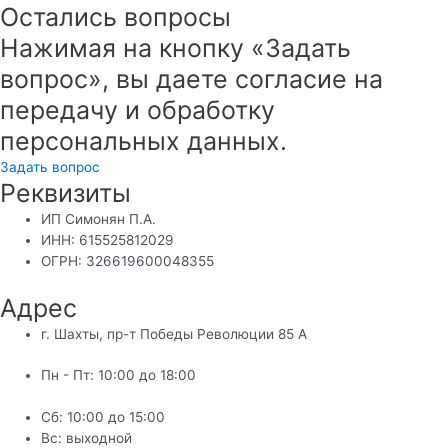
Остались вопросы
Нажимая на кнопку «Задать
вопрос», вы даете согласие на
передачу и обработку
персональных данных.
Задать вопрос
Реквизиты
ИП Симонян П.А.
ИНН: 615525812029
ОГРН: 326619600048355
Адрес
г. Шахты, пр-т Победы Революции 85 А
Пн - Пт: 10:00 до 18:00
Сб: 10:00 до 15:00
Вс: выходной