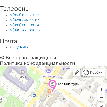
Телефоны
8 (863) 623-70-07
8 (928) 765-66-67
8 (989) 500-38-84
8 (909) 423-80-08
Почта
kruiz@hott.ru
© Все права защищены
Политика конфиденциальности