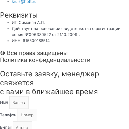
kruiz@hott.ru
Реквизиты
ИП Симонян А.П.
Действует на основании свидетельства о регистрации
серия №006380522 от 21.10.2009г.
ИНН: 615500188514
© Все права защищены
Политика конфиденциальности
Оставьте заявку, менеджер
свяжется
с вами в ближайшее время
Имя
Телефон
E-mail